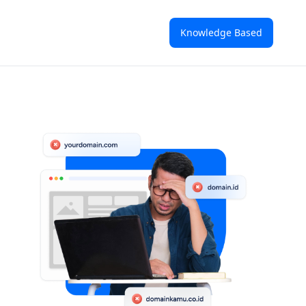
Knowledge Based