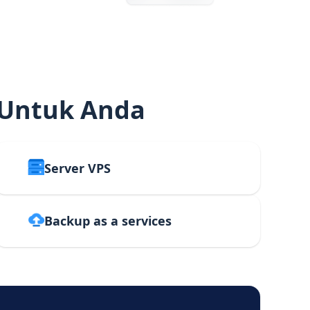
 Untuk Anda
Server VPS
Backup as a services